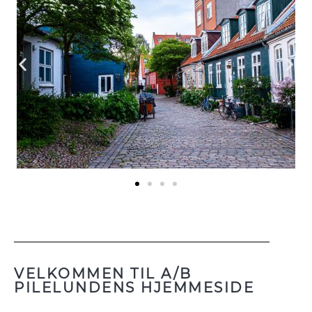
VELKOMMEN TIL A/B
PILELUNDENS HJEMMESIDE