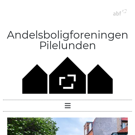
Andelsboligforeningen
Pilelunden