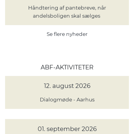
Håndtering af pantebreve, når
andelsboligen skal sælges
Se flere nyheder
ABF-AKTIVITETER
12. august 2026
Dialogmøde - Aarhus
01. september 2026