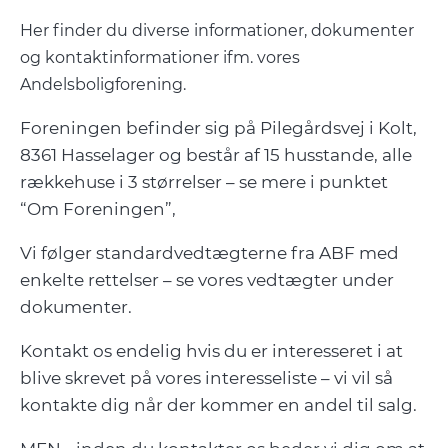
Her finder du diverse informationer, dokumenter
og kontaktinformationer ifm. vores
Andelsboligforening.
Foreningen befinder sig på Pilegårdsvej i Kolt,
8361 Hasselager og består af 15 husstande, alle
rækkehuse i 3 størrelser – se mere i punktet
“Om Foreningen”,
Vi følger standardvedtægterne fra ABF med
enkelte rettelser – se vores vedtægter under
dokumenter.
Kontakt os endelig hvis du er interesseret i at
blive skrevet på vores interesseliste – vi vil så
kontakte dig når der kommer en andel til salg.