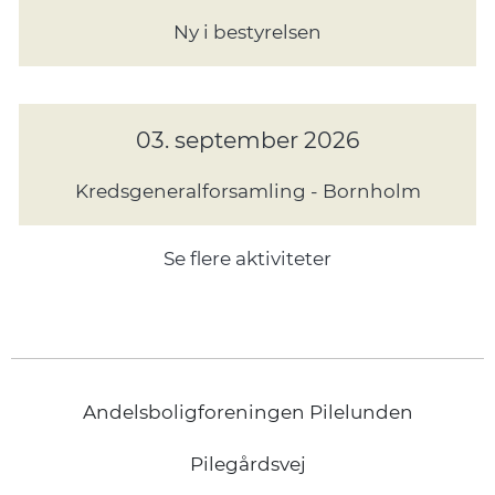
Ny i bestyrelsen
03. september 2026
Kredsgeneralforsamling - Bornholm
Se flere aktiviteter
Andelsboligforeningen Pilelunden
Pilegårdsvej