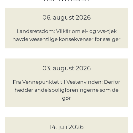
06. august 2026
Landsretsdom: Vilkår om el- og vvs-tjek
havde væsentlige konsekvenser for sælger
03. august 2026
Fra Vennepunktet til Vestenvinden: Derfor
hedder andelsboligforeningerne som de
gør
14. juli 2026